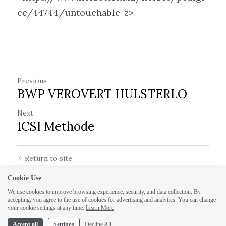
ee/44744/untouchable-z>
Previous
BWP VEROVERT HULSTERLO
Next
ICSI Methode
Return to site
Cookie Use
We use cookies to improve browsing experience, security, and data collection. By
accepting, you agree to the use of cookies for advertising and analytics. You can change
your cookie settings at any time.
Learn More
Accept all
Settings
Decline All