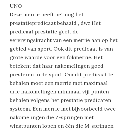
UNO
Deze merrie heeft net nog het 
prestatiepredicaat behaald , dwz Het 
predicaat prestatie geeft de 
verervingskracht van een merrie aan op het 
gebied van sport. Ook dit predicaat is van 
grote waarde voor een fokmerrie. Het 
betekent dat haar nakomelingen goed 
presteren in de sport. Om dit predicaat te 
behalen moet een merrie met maximaal 
drie nakomelingen minimaal vijf punten 
behalen volgens het prestatie predicaten 
systeem. Een merrie met bijvoorbeeld twee 
nakomelingen die Z-springen met 
winstpunten lopen en één die M-springen 