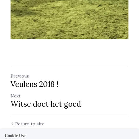
Previous
Veulens 2018 !
Next
Witse doet het goed
Return to site
Cookie Use