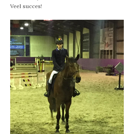
Veel succes!