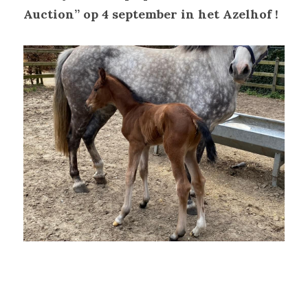
Auction” op 4 september in het Azelhof !